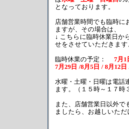
となっております。
店舗営業時間でも臨時に
ますが、その場合は、
↓ こちらに臨時休業日
せをさせていただきます
臨時休業の予定：
7月1日
7月29日 /8月5日 / 8月12日 
水曜・土曜・日曜は電話
ます。（１５時～１７時
また、店舗営業日以外で
ましたら、お越しいただ