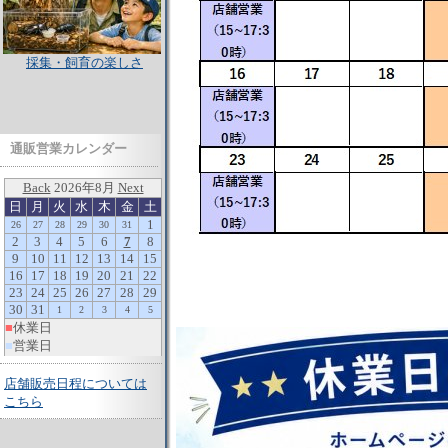
採集・飼育の楽しさ
通販営業カレンダー
店舗販売日程については
こちら