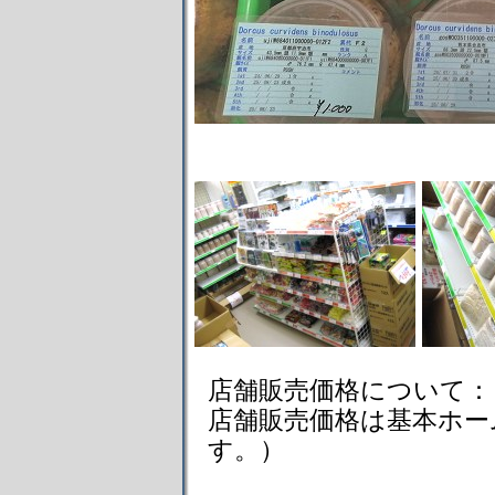
店舗販売価格について：
店舗販売価格は基本ホー
す。）