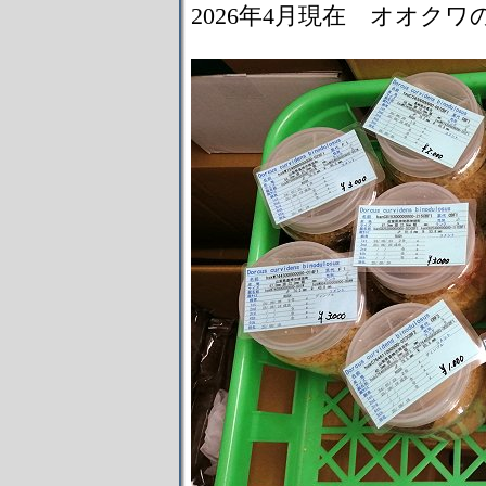
2026年4月現在 オオク